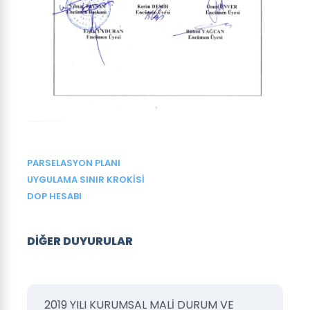
PARSELASYON PLANI
UYGULAMA SINIR KROKİSİ
DOP HESABI
DİĞER DUYURULAR
2019 YILI KURUMSAL MALİ DURUM VE