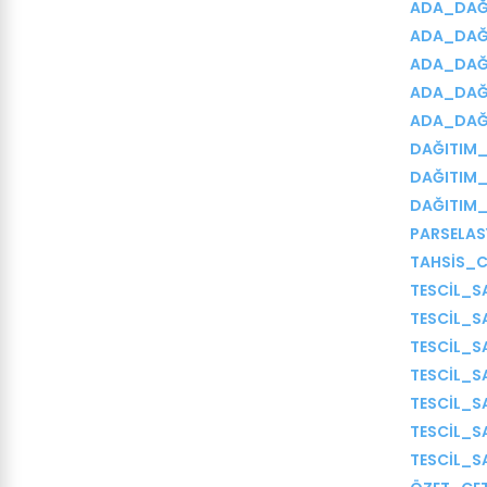
ADA_DAĞ
ADA_DAĞ
ADA_DAĞ
ADA_DAĞ
ADA_DAĞ
DAĞITIM_
DAĞITIM_
DAĞITIM_
PARSELAS
TAHSİS_C
TESCİL_S
TESCİL_S
TESCİL_S
TESCİL_S
TESCİL_S
TESCİL_S
TESCİL_S