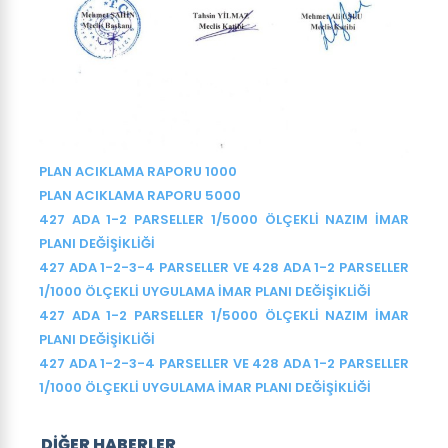
PLAN ACIKLAMA RAPORU 1000
PLAN ACIKLAMA RAPORU 5000
427 ADA 1-2 PARSELLER 1/5000 ÖLÇEKLİ NAZIM İMAR
PLANI DEĞİŞİKLİĞİ
427 ADA 1-2-3-4 PARSELLER VE 428 ADA 1-2 PARSELLER
1/1000 ÖLÇEKLİ UYGULAMA İMAR PLANI DEĞİŞİKLİĞİ
427 ADA 1-2 PARSELLER 1/5000 ÖLÇEKLİ NAZIM İMAR
PLANI DEĞİŞİKLİĞİ
427 ADA 1-2-3-4 PARSELLER VE 428 ADA 1-2 PARSELLER
1/1000 ÖLÇEKLİ UYGULAMA İMAR PLANI DEĞİŞİKLİĞİ
DİĞER HABERLER