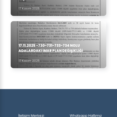
17 Kasım 2025
17.11.2025 -730-731-733-734 NOLU
ADALARDAKI IMAR PLAN DEĞIŞIKLIĞI
17 Kasım 2025
İletişim Merkezi
Whatsapp Hattımız