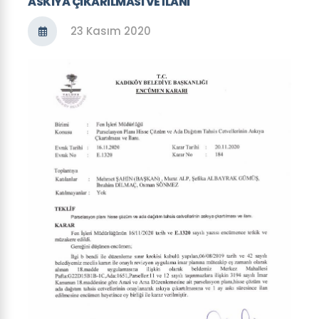
ASKIYA ÇIKARILMASI VE İLANI
23 Kasım 2020